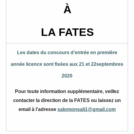
À
LA FATES
Les dates du concours d’entrée en première
année licence sont fixées aux 21 et 22septembres
2020
Pour toute information supplémentaire, veillez
contacter la direction de la FATES ou laissez un
email à l’adresse
salomonsali1@gmail.com